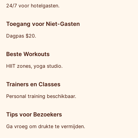
24/7 voor hotelgasten.
Toegang voor Niet-Gasten
Dagpas $20.
Beste Workouts
HIIT zones, yoga studio.
Trainers en Classes
Personal training beschikbaar.
Tips voor Bezoekers
Ga vroeg om drukte te vermijden.