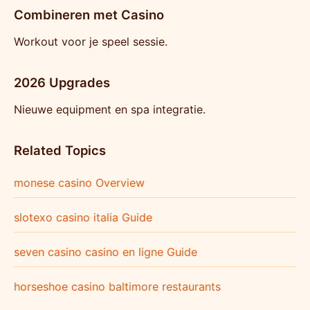
Combineren met Casino
Workout voor je speel sessie.
2026 Upgrades
Nieuwe equipment en spa integratie.
Related Topics
monese casino Overview
slotexo casino italia Guide
seven casino casino en ligne Guide
horseshoe casino baltimore restaurants