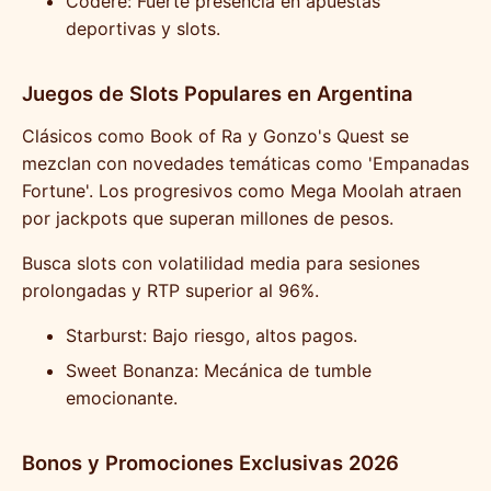
Codere: Fuerte presencia en apuestas
deportivas y slots.
Juegos de Slots Populares en Argentina
Clásicos como Book of Ra y Gonzo's Quest se
mezclan con novedades temáticas como 'Empanadas
Fortune'. Los progresivos como Mega Moolah atraen
por jackpots que superan millones de pesos.
Busca slots con volatilidad media para sesiones
prolongadas y RTP superior al 96%.
Starburst: Bajo riesgo, altos pagos.
Sweet Bonanza: Mecánica de tumble
emocionante.
Bonos y Promociones Exclusivas 2026