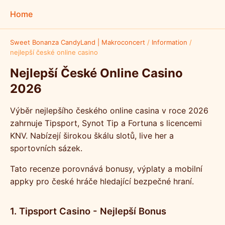
Home
Sweet Bonanza CandyLand | Makroconcert
/
Information
/
nejlepší české online casino
Nejlepší České Online Casino
2026
Výběr nejlepšího českého online casina v roce 2026
zahrnuje Tipsport, Synot Tip a Fortuna s licencemi
KNV. Nabízejí širokou škálu slotů, live her a
sportovních sázek.
Tato recenze porovnává bonusy, výplaty a mobilní
appky pro české hráče hledající bezpečné hraní.
1. Tipsport Casino - Nejlepší Bonus