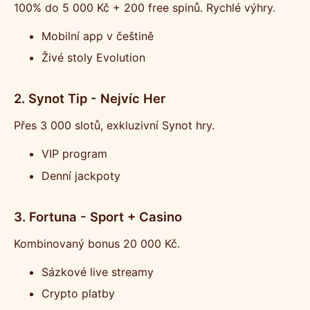
100% do 5 000 Kč + 200 free spinů. Rychlé výhry.
Mobilní app v češtině
Živé stoly Evolution
2. Synot Tip - Nejvíc Her
Přes 3 000 slotů, exkluzivní Synot hry.
VIP program
Denní jackpoty
3. Fortuna - Sport + Casino
Kombinovaný bonus 20 000 Kč.
Sázkové live streamy
Crypto platby