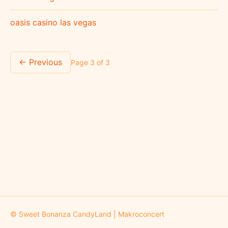
oasis casino las vegas
← Previous
Page 3 of 3
© Sweet Bonanza CandyLand | Makroconcert