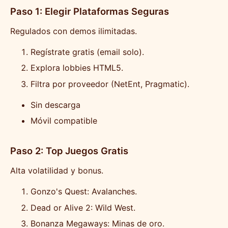
Paso 1: Elegir Plataformas Seguras
Regulados con demos ilimitadas.
Regístrate gratis (email solo).
Explora lobbies HTML5.
Filtra por proveedor (NetEnt, Pragmatic).
Sin descarga
Móvil compatible
Paso 2: Top Juegos Gratis
Alta volatilidad y bonus.
Gonzo's Quest: Avalanches.
Dead or Alive 2: Wild West.
Bonanza Megaways: Minas de oro.