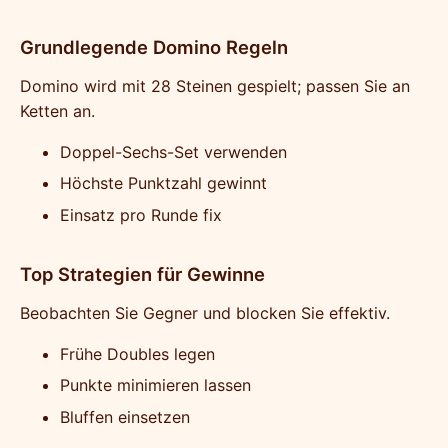
Grundlegende Domino Regeln
Domino wird mit 28 Steinen gespielt; passen Sie an
Ketten an.
Doppel-Sechs-Set verwenden
Höchste Punktzahl gewinnt
Einsatz pro Runde fix
Top Strategien für Gewinne
Beobachten Sie Gegner und blocken Sie effektiv.
Frühe Doubles legen
Punkte minimieren lassen
Bluffen einsetzen