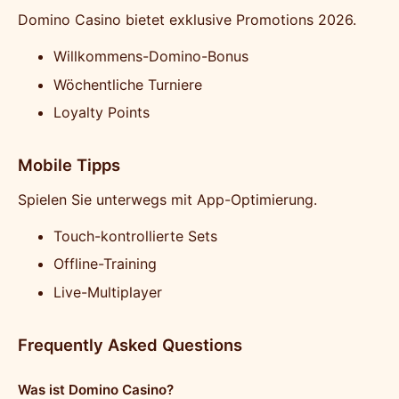
Domino Casino bietet exklusive Promotions 2026.
Willkommens-Domino-Bonus
Wöchentliche Turniere
Loyalty Points
Mobile Tipps
Spielen Sie unterwegs mit App-Optimierung.
Touch-kontrollierte Sets
Offline-Training
Live-Multiplayer
Frequently Asked Questions
Was ist Domino Casino?