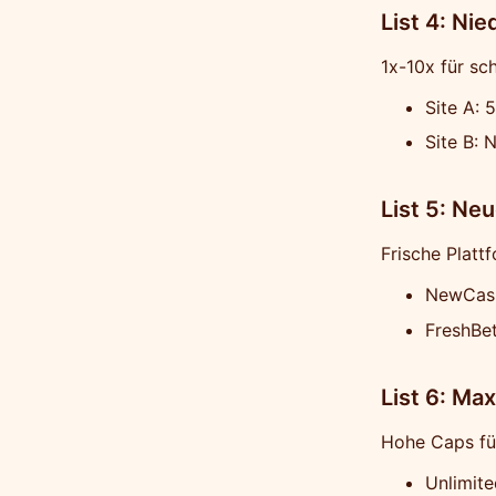
List 4: Ni
1x-10x für sc
Site A: 
Site B: 
List 5: Ne
Frische Platt
NewCasi
FreshBet
List 6: Ma
Hohe Caps fü
Unlimite