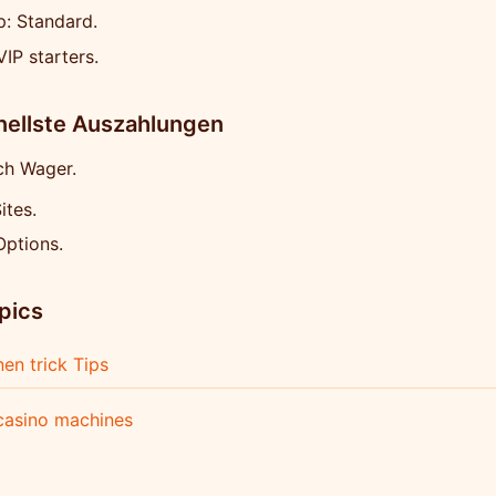
: Standard.
IP starters.
hnellste Auszahlungen
ch Wager.
ites.
Options.
pics
en trick Tips
 casino machines