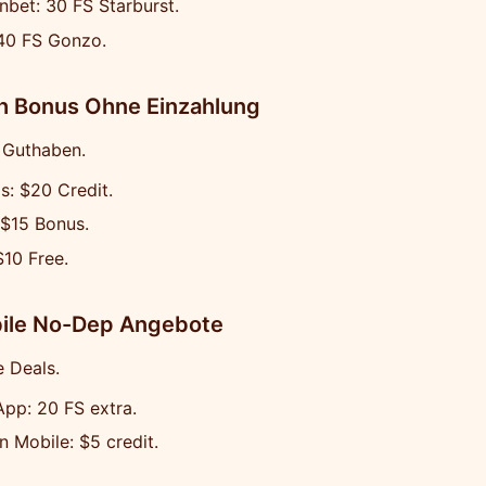
bet: 30 FS Starburst.
 40 FS Gonzo.
sh Bonus Ohne Einzahlung
 Guthaben.
: $20 Credit.
 $15 Bonus.
10 Free.
bile No-Dep Angebote
 Deals.
pp: 20 FS extra.
 Mobile: $5 credit.